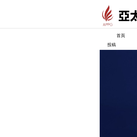
首頁
投稿