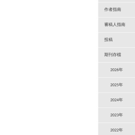
作者指南
審稿人指南
投稿
期刊存檔
2026年
2025年
2024年
2023年
2022年