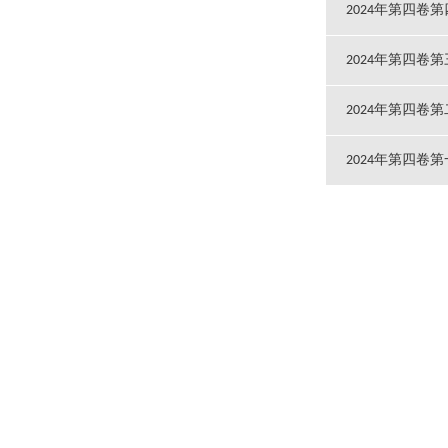
2024年第四卷
2024年第四卷
2024年第四卷
2024年第四卷