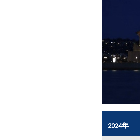
2024年