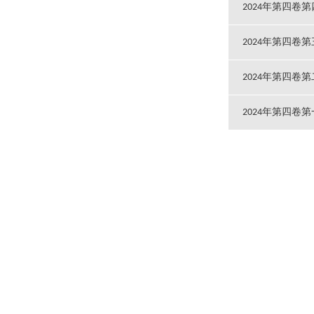
2024年第四卷
2024年第四卷
2024年第四卷
2024年第四卷