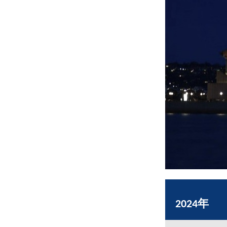
2024年